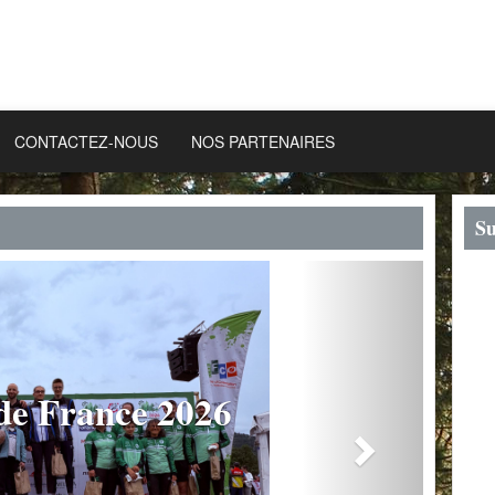
CONTACTEZ-NOUS
NOS PARTENAIRES
Su
Next
nce 2026