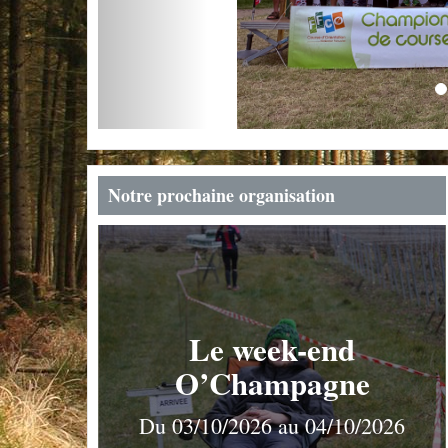
Notre prochaine organisation
Le week-end
O’Champagne
Du 03/10/2026 au 04/10/2026