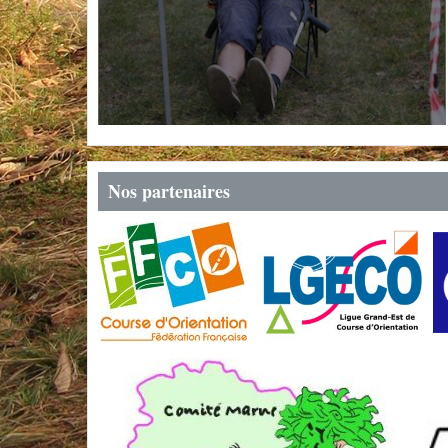
Nos partenaires