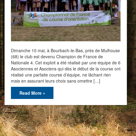
Dimanche 10 mai, à Bourbach-le-Bas, près de Mulhouse
(68) le club est devenu Champion de France de
Nationale 4. Cet exploit a été réalisé par une équipe de 6
Asociennes et Asociens qui dès le début de la course ont
réalisé une parfaite course d’équipe, ne lâchant rien
mais en assurant leurs choix sans omettre […]
Read More »