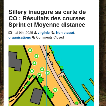
Sillery inaugure sa carte de
CO : Résultats des courses
Sprint et Moyenne distance
mai 9th, 2025
virginie
Non classé
,
organisations
Comments Closed