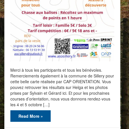
Merci à tous les participants et tous les bénévoles.
Remerciements également à la commune de Sillery pour
cette belle carte réalisée par CAP ORIENTATION. Vous
pouvez retrouver les résultats sur Helga et les photos
prises par Sylvain et Gérard ici. Et pour les prochaines
courses d’orientation, nous vous donnons rendez-vous
les 4 et 5 octobre […]
Read More »