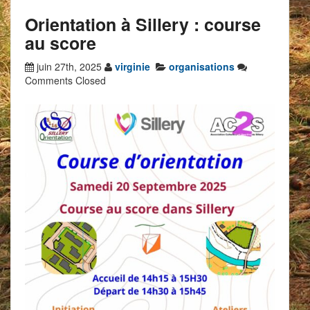
Orientation à Sillery : course
au score
juin 27th, 2025
virginie
organisations
Comments Closed