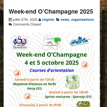
Week-end O’Champagne 2025
juillet 27th, 2025
virginie
news
,
organisations
Comments Closed