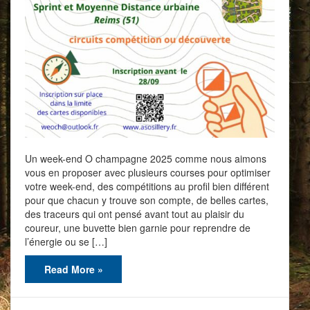
Un week-end O champagne 2025 comme nous aimons
vous en proposer avec plusieurs courses pour optimiser
votre week-end, des compétitions au profil bien différent
pour que chacun y trouve son compte, de belles cartes,
des traceurs qui ont pensé avant tout au plaisir du
coureur, une buvette bien garnie pour reprendre de
l’énergie ou se […]
Read More »