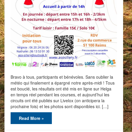
Bravo à tous, participants et bénévoles. Sans oublier la
météo qui finalement a épargné notre après-midi ! Tous
est bouclé, les résultats ont été mis en ligne sur Helga
en temps réel pendant les courses, et aujourd’hui les
circuits ont été publiés sur Livelox (on anticipera la
prochaine fois) et les photos sont disponibles ici. […]
Read More »