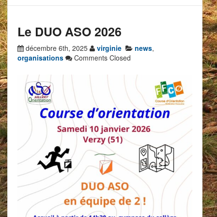
Le DUO ASO 2026
décembre 6th, 2025
virginie
news
,
organisations
Comments Closed