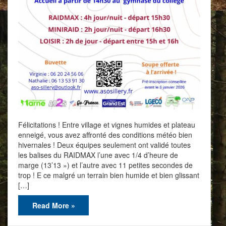
Félicitations ! Entre village et vignes humides et plateau
enneigé, vous avez affronté des conditions météo bien
hivernales ! Deux équipes seulement ont validé toutes
les balises du RAIDMAX l’une avec 1/4 d’heure de
marge (13’13 ») et l’autre avec 11 petites secondes de
trop ! E ce malgré un terrain bien humide et bien glissant
[…]
Read More »