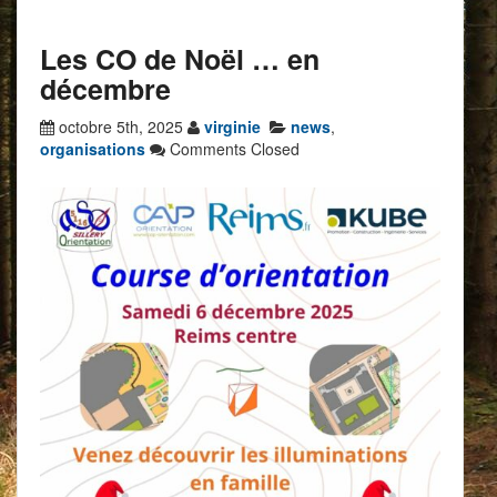
Les CO de Noël … en
décembre
octobre 5th, 2025
virginie
news
,
organisations
Comments Closed