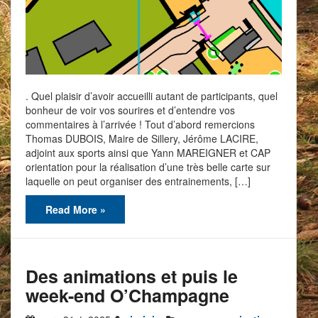
. Quel plaisir d’avoir accueilli autant de participants, quel
bonheur de voir vos sourires et d’entendre vos
commentaires à l’arrivée ! Tout d’abord remercions
Thomas DUBOIS, Maire de Sillery, Jérôme LACIRE,
adjoint aux sports ainsi que Yann MAREIGNER et CAP
orientation pour la réalisation d’une très belle carte sur
laquelle on peut organiser des entrainements, […]
Read More »
Des animations et puis le
week-end O’Champagne