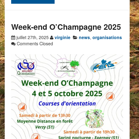
Week-end O’Champagne 2025
juillet 27th, 2025
virginie
news
,
organisations
Comments Closed