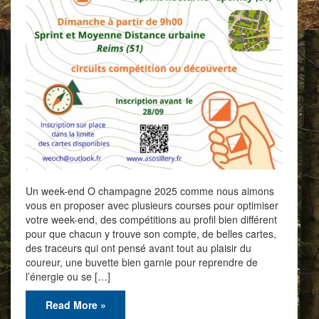
Un week-end O champagne 2025 comme nous aimons
vous en proposer avec plusieurs courses pour optimiser
votre week-end, des compétitions au profil bien différent
pour que chacun y trouve son compte, de belles cartes,
des traceurs qui ont pensé avant tout au plaisir du
coureur, une buvette bien garnie pour reprendre de
l’énergie ou se […]
Read More »