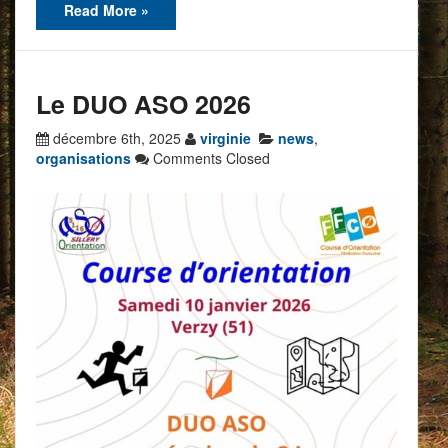
Read More »
Le DUO ASO 2026
décembre 6th, 2025
virginie
news
,
organisations
Comments Closed