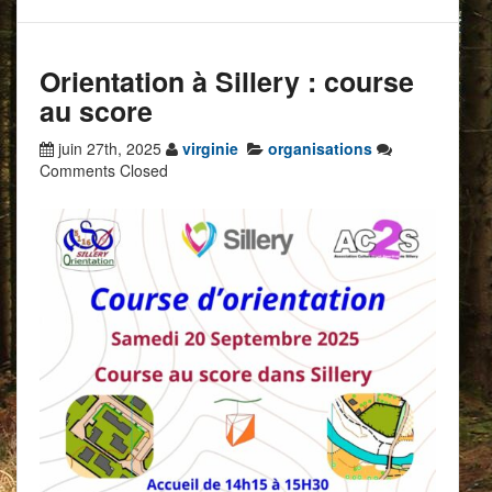
Orientation à Sillery : course
au score
juin 27th, 2025
virginie
organisations
Comments Closed