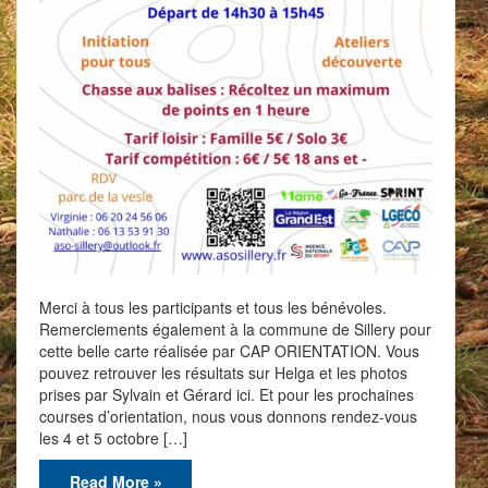
Merci à tous les participants et tous les bénévoles.
Remerciements également à la commune de Sillery pour
cette belle carte réalisée par CAP ORIENTATION. Vous
pouvez retrouver les résultats sur Helga et les photos
prises par Sylvain et Gérard ici. Et pour les prochaines
courses d’orientation, nous vous donnons rendez-vous
les 4 et 5 octobre […]
Read More »