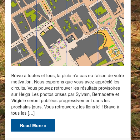
Bravo à toutes et tous, la pluie n’a pas eu raison de votre
motivation. Nous esperons que vous avez apprécié les
circuits. Vous pouvez retrouver les résultats provisoires
sur Helga Les photos prises par Sylvain, Bernadette et
Virginie seront publiées progressivement dans les
prochains jours. Vous retrouverez les liens ici ! Bravo à
tous les […]
Read More »