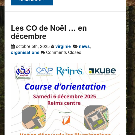
Les CO de Noël … en
décembre
octobre 5th, 2025
virginie
news
,
organisations
Comments Closed