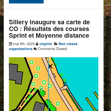
Sillery inaugure sa carte de
CO : Résultats des courses
Sprint et Moyenne distance
mai 9th, 2025
virginie
Non classé
,
organisations
Comments Closed