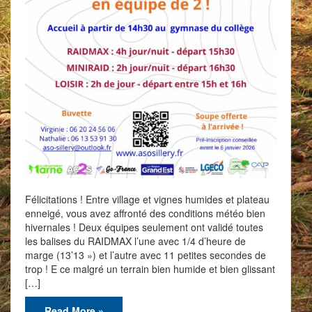
Félicitations ! Entre village et vignes humides et plateau
enneigé, vous avez affronté des conditions météo bien
hivernales ! Deux équipes seulement ont validé toutes
les balises du RAIDMAX l’une avec 1/4 d’heure de
marge (13’13 ») et l’autre avec 11 petites secondes de
trop ! E ce malgré un terrain bien humide et bien glissant
[…]
Read More »