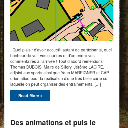
. Quel plaisir d’avoir accueilli autant de participants, quel
bonheur de voir vos sourires et d’entendre vos
commentaires à l’arrivée ! Tout d’abord remercions
Thomas DUBOIS, Maire de Sillery, Jérôme LACIRE,
adjoint aux sports ainsi que Yann MAREIGNER et CAP
orientation pour la réalisation d’une très belle carte sur
laquelle on peut organiser des entrainements, […]
Read More »
Des animations et puis le