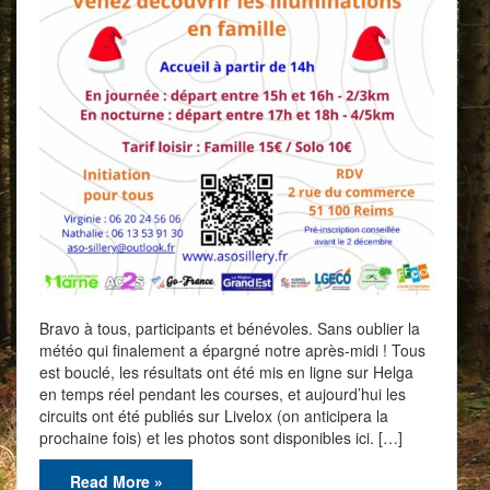
Bravo à tous, participants et bénévoles. Sans oublier la
météo qui finalement a épargné notre après-midi ! Tous
est bouclé, les résultats ont été mis en ligne sur Helga
en temps réel pendant les courses, et aujourd’hui les
circuits ont été publiés sur Livelox (on anticipera la
prochaine fois) et les photos sont disponibles ici. […]
Read More »