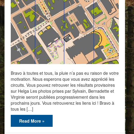
Bravo à toutes et tous, la pluie n’a pas eu raison de votre
motivation. Nous esperons que vous avez apprécié les
circuits. Vous pouvez retrouver les résultats provisoires
sur Helga Les photos prises par Sylvain, Bernadette et
Virginie seront publiées progressivement dans les
prochains jours. Vous retrouverez les liens ici ! Bravo à
tous les […]
Read More »