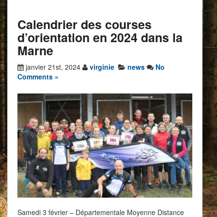
Calendrier des courses
d’orientation en 2024 dans la
Marne
janvier 21st, 2024
virginie
news
No
Comments »
Samedi 3 février – Départementale Moyenne Distance