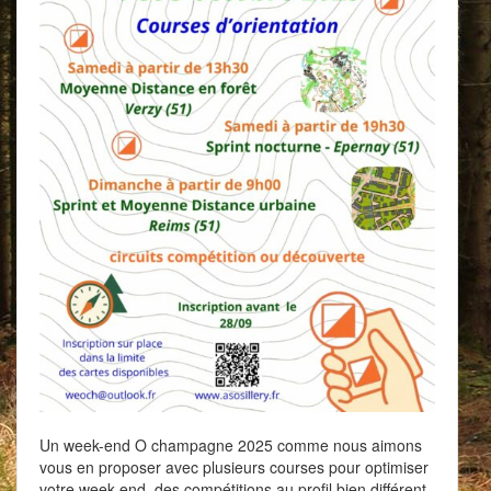
Un week-end O champagne 2025 comme nous aimons
vous en proposer avec plusieurs courses pour optimiser
votre week-end, des compétitions au profil bien différent