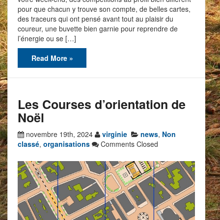
pour que chacun y trouve son compte, de belles cartes,
des traceurs qui ont pensé avant tout au plaisir du
coureur, une buvette bien garnie pour reprendre de
l’énergie ou se […]
Read More »
Les Courses d’orientation de
Noël
novembre 19th, 2024
virginie
news
,
Non
classé
,
organisations
Comments Closed