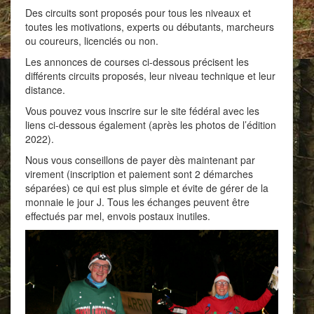
Des circuits sont proposés pour tous les niveaux et
toutes les motivations, experts ou débutants, marcheurs
ou coureurs, licenciés ou non.
Les annonces de courses ci-dessous précisent les
différents circuits proposés, leur niveau technique et leur
distance.
Vous pouvez vous inscrire sur le site fédéral avec les
liens ci-dessous également (après les photos de l’édition
2022).
Nous vous conseillons de payer dès maintenant par
virement (inscription et paiement sont 2 démarches
séparées) ce qui est plus simple et évite de gérer de la
monnaie le jour J. Tous les échanges peuvent être
effectués par mel, envois postaux inutiles.