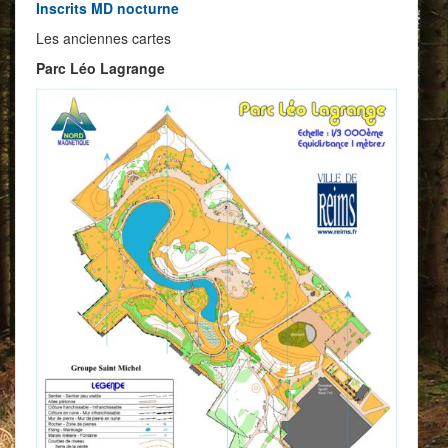
Inscrits MD nocturne
Les anciennes cartes
Parc Léo Lagrange