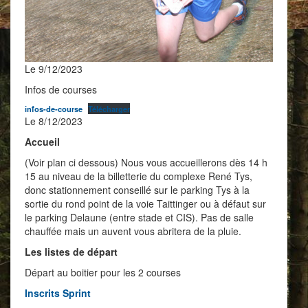
Le 9/12/2023
Infos de courses
infos-de-course
Télécharger
Le 8/12/2023
Accueil
(Voir plan ci dessous) Nous vous accueillerons dès 14 h
15 au niveau de la billetterie du complexe René Tys,
donc stationnement conseillé sur le parking Tys à la
sortie du rond point de la voie Taittinger ou à défaut sur
le parking Delaune (entre stade et CIS). Pas de salle
chauffée mais un auvent vous abritera de la pluie.
Les listes de départ
Départ au boitier pour les 2 courses
Inscrits Sprint