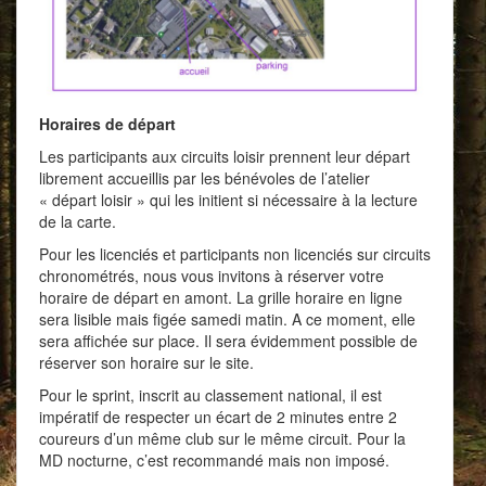
Horaires de départ
Les participants aux circuits loisir prennent leur départ
librement accueillis par les bénévoles de l’atelier
« départ loisir » qui les initient si nécessaire à la lecture
de la carte.
Pour les licenciés et participants non licenciés sur circuits
chronométrés, nous vous invitons à réserver votre
horaire de départ en amont. La grille horaire en ligne
sera lisible mais figée samedi matin. A ce moment, elle
sera affichée sur place. Il sera évidemment possible de
réserver son horaire sur le site.
Pour le sprint, inscrit au classement national, il est
impératif de respecter un écart de 2 minutes entre 2
coureurs d’un même club sur le même circuit. Pour la
MD nocturne, c’est recommandé mais non imposé.