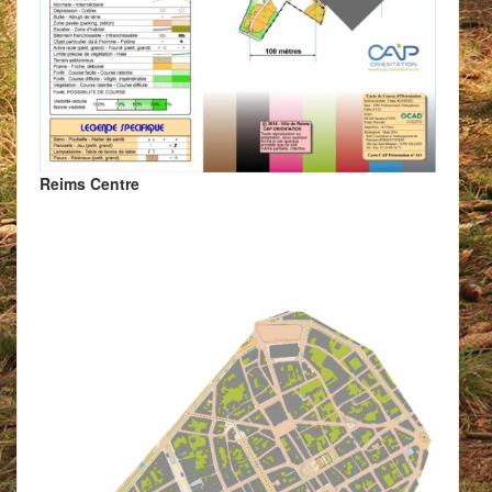
Reims Centre