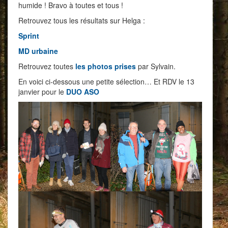
humide ! Bravo à toutes et tous !
Retrouvez tous les résultats sur Helga :
Sprint
MD urbaine
Retrouvez toutes
les photos prises
par Sylvain.
En voici ci-dessous une petite sélection… Et RDV le 13
janvier pour le
DUO ASO