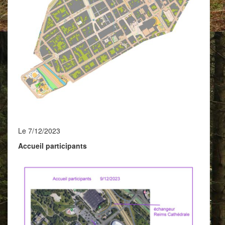
Le 7/12/2023
Accueil participants